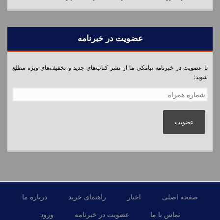
عضویت در خبرنامه
با عضویت در خبرنامه پیامکی ما از نشر کتاب‌های جدید و تخفیف‌های ویژه مطلع
شوید:
شماره همراه
*
صفحه اصلی
اخبار
راهنمای خرید
درباره ما
تماس با ما
عضویت در خبرنامه
ورود