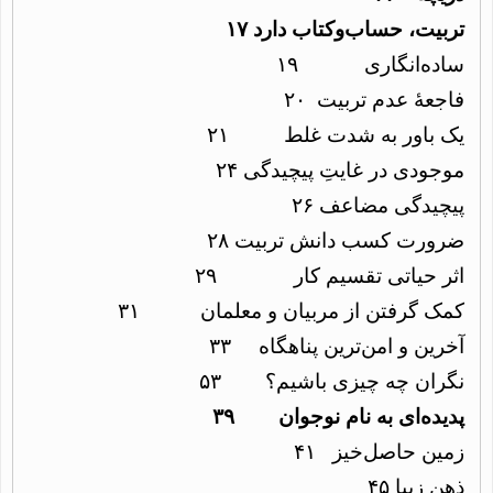
تربیت، حساب
وکتاب دارد ۱۷
ساده
انگاری ۱۹
فاجعۀ عدم تربیت ۲۰
یک باور به شدت غلط ۲۱
موجودی در غایتِ پیچیدگی ۲۴
پیچیدگی مضاعف ۲۶
ضرورت کسب دانش تربیت ۲۸
اثر حیاتی تقسیم کار ۲۹
کمک گرفتن از مربیان و معلمان ۳۱
آخرین و امن
ترین پناهگاه ۳۳
نگران چه چیزی باشیم؟ ۵۳
پدیده
ای به نام نوجوان ۳۹
زمین حاصل
خیز ۴۱
ذهن زیبا ۴۵